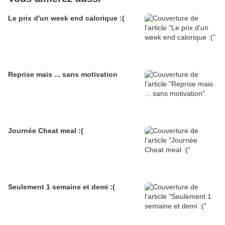
Le prix d'un week end calorique :(
Reprise mais ... sans motivation
Journée Cheat meal :(
Seulement 1 semaine et demi :(