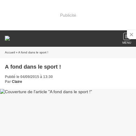
Publicité
MENU
Accueil
» A fond dans le sport !
A fond dans le sport !
Publié le 04/09/2015 à 13:30
Par
Claire