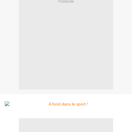
Publicité