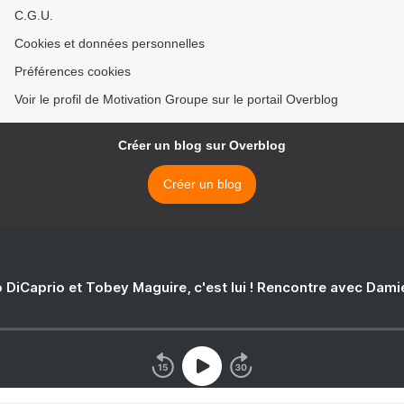
C.G.U.
Cookies et données personnelles
Préférences cookies
Voir le profil de Motivation Groupe sur le portail Overblog
Créer un blog sur Overblog
Créer un blog
 DiCaprio et Tobey Maguire, c'est lui ! Rencontre avec Dam