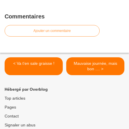
Commentaires
Ajouter un commentaire
< Va t'en sale graisse !
Mauvaise journée, mais
bon .... >
Hébergé par Overblog
Top articles
Pages
Contact
Signaler un abus